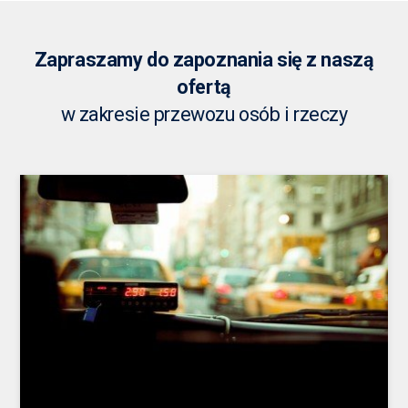
Zapraszamy do zapoznania się z naszą
ofertą
w zakresie przewozu osób i rzeczy