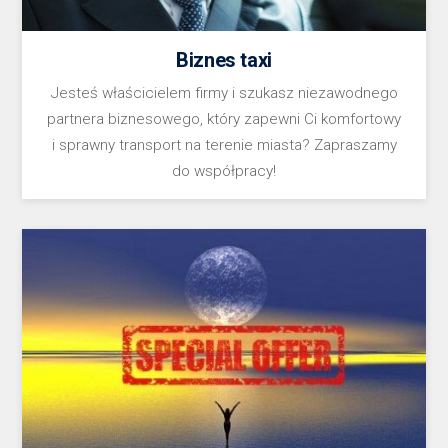
Biznes taxi
Jesteś właścicielem firmy i szukasz niezawodnego
partnera biznesowego, który zapewni Ci komfortowy
i sprawny transport na terenie miasta? Zapraszamy
do współpracy!