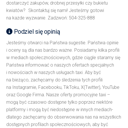
dostarczyć zakupów, drobnej przesyłki czy bukietu
kwiatów? Skontaktuj się nami! Jesteśmy gotowi
na każde wyzwanie. Zadzwoń: 504-325-888
Podziel się opinią
Jesteśmy otwarci na Państwa sugestie. Państwa opinie
i oceny są dla nas bardzo ważne. Posiadamy kilka profili
w mediach społecznościowych, gdzie ciągle staramy się
Państwa informować o naszych ofertach specjalnych
i nowościach w naszych usługach taxi. Aby być
na bieżąco, zachęcamy do śledzenia tych profili
na Instagramie, Facebooku, TikToku, X(Twitter), YouTube
oraz Google Firma. Nasze oferty promocyjne taxi –
mogą być czasowo dostępne tylko poprzez niektóre
platformy i mogą być niedostępne w innych mediach-
dlatego zachęcamy do obserwowania nas na wszystkich
dostępnych profilach społecznościowych, aby być