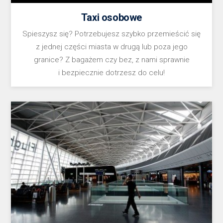
Taxi osobowe
Spieszysz się? Potrzebujesz szybko przemieścić się
z jednej części miasta w drugą lub poza jego
granice? Z bagażem czy bez, z nami sprawnie
i bezpiecznie dotrzesz do celu!