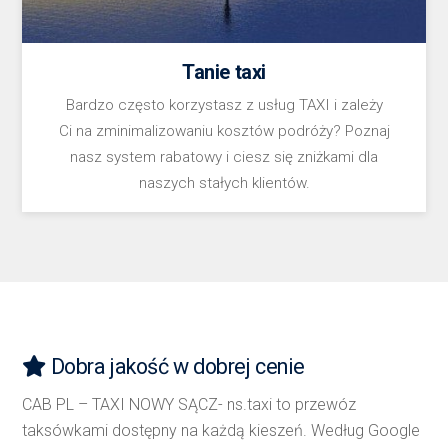
Tanie taxi
Bardzo często korzystasz z usług TAXI i zależy
Ci na zminimalizowaniu kosztów podróży? Poznaj
nasz system rabatowy i ciesz się zniżkami dla
naszych stałych klientów.
Dobra jakość w dobrej cenie
CAB PL – TAXI NOWY SĄCZ- ns.taxi to przewóz
taksówkami dostępny na każdą kieszeń. Według Google